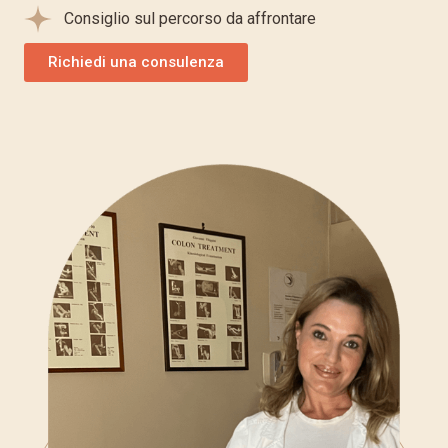
Consiglio sul percorso da affrontare
Richiedi una consulenza