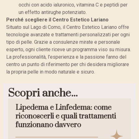
occhi con acido ialuronico, vitamina C e peptidi per
un effetto antirughe potenziato.
Perché scegliere il Centro Estetico Lariano
Situato sul Lago di Como, il Centro Estetico Lariano offre
tecnologie avanzate e trattamenti personalizzati per ogni
tipo di pelle. Grazie a consulenze mirate e personale
esperto, ogni cliente riceve un programma viso su misura.
La professionalità, l’esperienza e la passione fanno del
centro un punto di riferimento per chi desidera migliorare
la propria pelle in modo naturale e sicuro.
Scopri anche...
Lipedema e Linfedema: come
riconoscerli e quali trattamenti
funzionano davvero