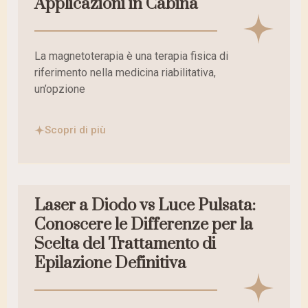
Applicazioni in Cabina
La magnetoterapia è una terapia fisica di
riferimento nella medicina riabilitativa,
un’opzione
Scopri di più
Laser a Diodo vs Luce Pulsata:
Conoscere le Differenze per la
Scelta del Trattamento di
Epilazione Definitiva