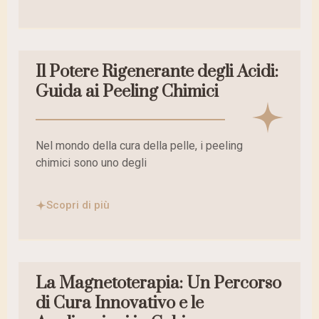
Il Potere Rigenerante degli Acidi:
Guida ai Peeling Chimici
Nel mondo della cura della pelle, i peeling
chimici sono uno degli
Scopri di più
La Magnetoterapia: Un Percorso
di Cura Innovativo e le