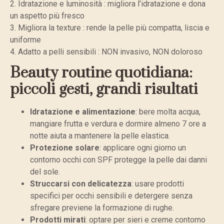
2. Idratazione e luminosità : migliora l’idratazione e dona
un aspetto più fresco
3. Migliora la texture : rende la pelle più compatta, liscia e
uniforme
4. Adatto a pelli sensibili : NON invasivo, NON doloroso
Beauty routine quotidiana:
piccoli gesti, grandi risultati
Idratazione e alimentazione
: bere molta acqua,
mangiare frutta e verdura e dormire almeno 7 ore a
notte aiuta a mantenere la pelle elastica.
Protezione solare
: applicare ogni giorno un
contorno occhi con SPF protegge la pelle dai danni
del sole.
Struccarsi con delicatezza
: usare prodotti
specifici per occhi sensibili e detergere senza
sfregare previene la formazione di rughe.
Prodotti mirati
: optare per sieri e creme contorno