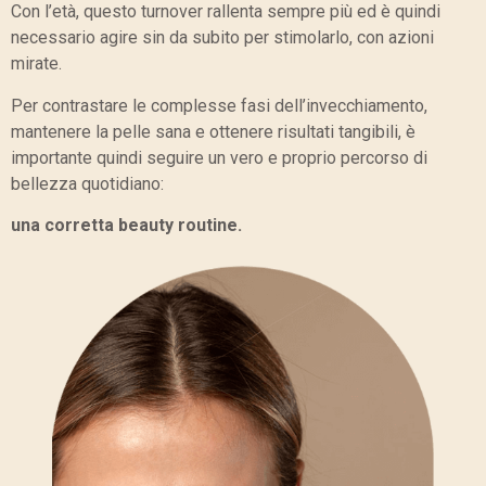
Con l’età, questo turnover rallenta sempre più ed è quindi
necessario agire sin da subito per stimolarlo, con azioni
mirate.
Per contrastare le complesse fasi dell’invecchiamento,
mantenere la pelle sana e ottenere risultati tangibili, è
importante quindi seguire un vero e proprio percorso di
bellezza quotidiano:
una corretta beauty routine.