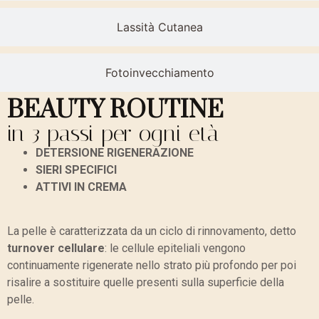
Lassità Cutanea
Fotoinvecchiamento
BEAUTY ROUTINE
in 3 passi per ogni età
DETERSIONE RIGENERAZIONE
SIERI SPECIFICI
ATTIVI IN CREMA
La pelle è caratterizzata da un ciclo di rinnovamento, detto
turnover cellulare
: le cellule epiteliali vengono
continuamente rigenerate nello strato più profondo per poi
risalire a sostituire quelle presenti sulla superficie della
pelle.