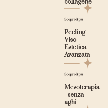
collagene
Scopri di più
Peeling
Viso -
Estetica
Avanzata
Scopri di più
Mesoterapia
- senza
aghi