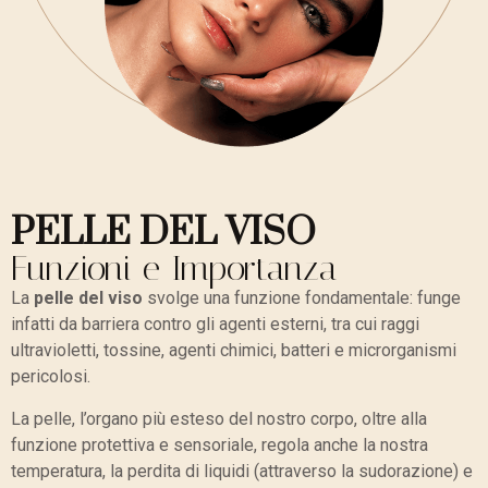
PELLE DEL VISO
Funzioni e Importanza
La
pelle del viso
svolge una funzione fondamentale: funge
infatti da barriera contro gli agenti esterni, tra cui raggi
ultravioletti, tossine, agenti chimici, batteri e microrganismi
pericolosi.
La pelle, l’organo più esteso del nostro corpo, oltre alla
funzione protettiva e sensoriale, regola anche la nostra
temperatura, la perdita di liquidi (attraverso la sudorazione) e