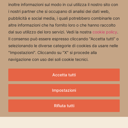
inoltre informazioni sul modo in cui utilizza il nostro sito con
i nostri partner che si occupano di analisi dei dati web,
Scopri i nostri
pubblicità e social media, i quali potrebbero combinarle con
altre informazioni che ha fornito loro o che hanno raccolto
trattamenti Viso
dal suo utilizzo dei loro servizi. Vedi la nostra
cookie policy
.
Il consenso può essere espresso cliccando "Accetta tutti” o
selezionando le diverse categorie di cookies da usare nelle
"Impostazioni". Cliccando su "X" si procede alla
navigazione con uso dei soli cookie tecnici.
Accetta tutti
Impostazioni
Rifiuta tutti