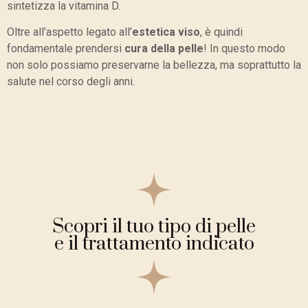
sintetizza la vitamina D.
Oltre all’aspetto legato all’
estetica viso
, è quindi
fondamentale prendersi
cura della pelle
! In questo modo
non solo possiamo preservarne la bellezza, ma soprattutto la
salute nel corso degli anni.
Scopri il tuo tipo di pelle
e il trattamento indicato