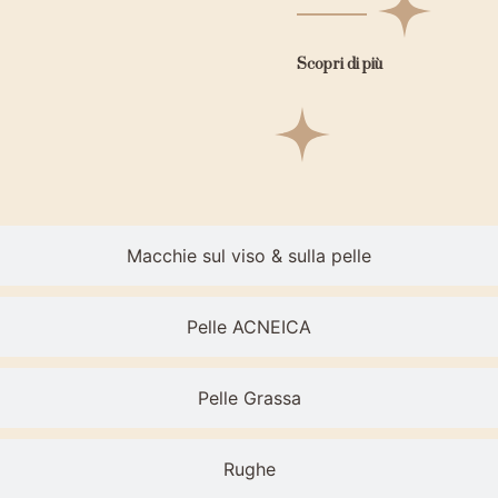
Scopri di più
Macchie sul viso & sulla pelle
Pelle ACNEICA
Pelle Grassa
Rughe